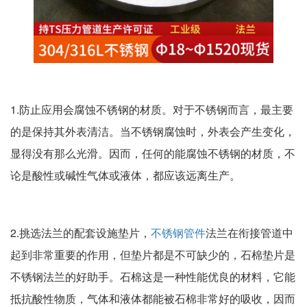
1.防止应用会腐蚀不锈钢的材质。对于不锈钢而言，最主要
的是保持其外表清洁。当不锈钢腐蚀时，外表会产生变化，
显得没有那么光滑。因而，任何的能腐蚀不锈钢的材质，不
论是酸性或碱性气体或液体，都应该远离生产。
2.挑选法兰的配套设施垫片，
不锈钢管件
法兰在衔接管道中
起到非常重要的作用，但垫片都是不可缺少的，石棉垫片是
不锈钢法兰的好助手。石棉这是一种性能优良的材料，它能
抵抗酸性物质，气体和液体都能被石棉非常好的吸收，因而