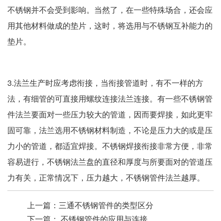
不锈钢并不会受到影响。当然了，在一些特殊场合，还会应
用其他材料做成的垫片，这时，将选用与不锈钢互补能力的
垫片。
3.法兰生产时应考虑衔接，当衔接管道时，有不一样的方
法，有细管的可直接用螺纹连接法兰连接。有一些不锈钢管
件法兰要面对一些压力较大的管道，因而要焊接，如此更牢
固可靠，法兰选用不锈钢材料制造，不论是压力大的或是压
力小的管道，都适宜焊接。不锈钢焊接衔接非常方便，非常
容易进行，不锈钢法兰盘的直径和厚度与所要面对的管道压
力有关，正常情况下，压力越大，不锈钢管件法兰越厚。
上一篇：
三通不锈钢管件的类型区分
下一篇：
不锈钢管件的应用与连接