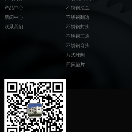
产品中心
不锈钢法兰
新闻中心
不锈钢翻边
联系我们
不锈钢封头
不锈钢三通
不锈钢弯头
片式球阀
四氟垫片