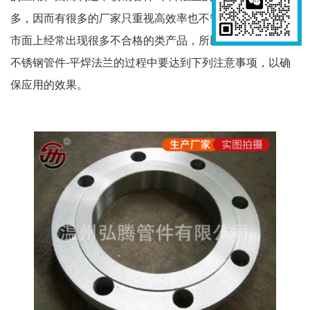
多，因而有很多的厂家只重视高效率也不管产品质量，致使
市面上经常出现很多不合格的类产品，所以我们在生产制造
不锈钢管件-平焊法兰的过程中要达到下列注意事项，以确
保应用的效果。