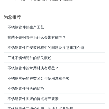
为您推荐
不锈钢管件的生产工艺
抗菌不锈钢管件为什么会带有磁性？
不锈钢管件在安装过程中的问题及注意事项介绍
三通不锈钢管件的相关概述
不锈钢管件的常用材质有哪些？
不锈钢弯头的种类区分与使用注意事项
不锈钢管件弯头的优势
不锈钢管件固溶的特点与三要素
不锈钢管件三通的作用、连接方式及选择