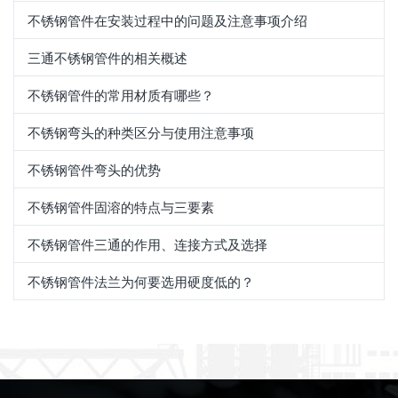
不锈钢管件在安装过程中的问题及注意事项介绍
三通不锈钢管件的相关概述
不锈钢管件的常用材质有哪些？
不锈钢弯头的种类区分与使用注意事项
不锈钢管件弯头的优势
不锈钢管件固溶的特点与三要素
不锈钢管件三通的作用、连接方式及选择
不锈钢管件法兰为何要选用硬度低的？