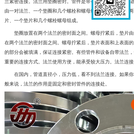
兰紧密连接。法兰用垫圈密封。管件是带有法兰(法兰或适配
由一对法兰、一个垫圈和几个螺栓和螺母组成。垫圈放置在两
片、一个垫片和几个螺栓螺母组成。
垫圈放置在两个法兰的密封面之间。螺母拧紧后，垫片由
在两个法兰的密封面之间。螺母拧紧后，垫片表面和上表面的
的部分会被填满，保证连接紧密。有些管件和设备自带法兰，
重要的连接方式。法兰使用方便，能承受较大压力。法兰连接
在国内，管道直径小，压力低，看不到法兰连接。如果你
般来说，法兰的作用是固定和密封管件的连接处。