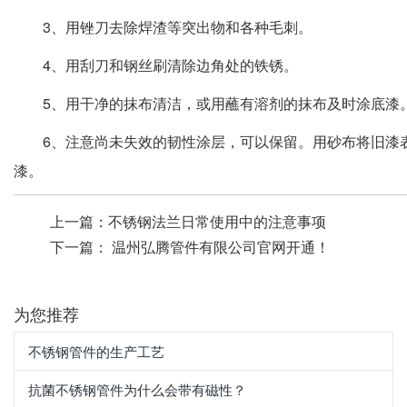
3、用锉刀去除焊渣等突出物和各种毛刺。
4、用刮刀和钢丝刷清除边角处的铁锈。
5、用干净的抹布清洁，或用蘸有溶剂的抹布及时涂底漆
6、注意尚未失效的韧性涂层，可以保留。用砂布将旧漆
漆。
上一篇：
不锈钢法兰日常使用中的注意事项
下一篇：
温州弘腾管件有限公司官网开通！
为您推荐
不锈钢管件的生产工艺
抗菌不锈钢管件为什么会带有磁性？