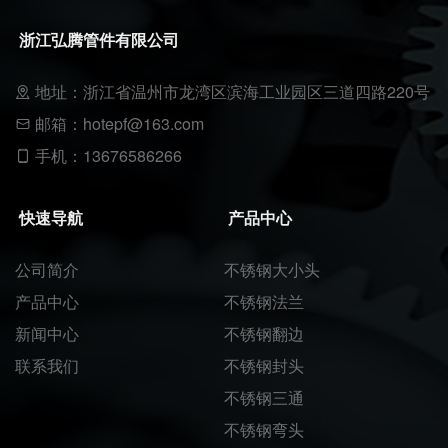
浙江弘腾管件有限公司
地址：浙江省温州市龙湾区滨海工业园区三道四路220号
邮箱：hotepf@163.com
手机：13676586266
快速导航
产品中心
公司简介
不锈钢大小头
产品中心
不锈钢法兰
新闻中心
不锈钢翻边
联系我们
不锈钢封头
不锈钢三通
不锈钢弯头