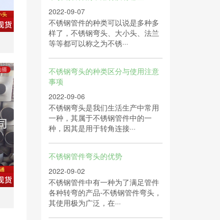
2022-09-07
不锈钢管件的种类可以说是多种多
样了，不锈钢弯头、大小头、法兰
等等都可以称之为不锈···
不锈钢弯头的种类区分与使用注意
事项
2022-09-06
不锈钢弯头是我们生活生产中常用
一种，其属于不锈钢管件中的一
种，因其是用于转角连接···
不锈钢管件弯头的优势
2022-09-02
不锈钢管件中有一种为了满足管件
各种转弯的产品-不锈钢管件弯头，
其使用极为广泛，在···