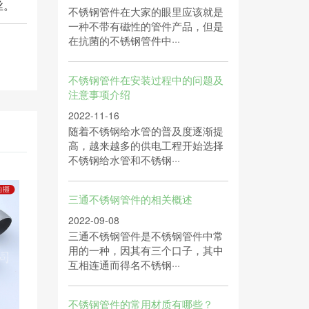
丝。
不锈钢管件在大家的眼里应该就是
一种不带有磁性的管件产品，但是
在抗菌的不锈钢管件中···
不锈钢管件在安装过程中的问题及
注意事项介绍
2022-11-16
随着不锈钢给水管的普及度逐渐提
高，越来越多的供电工程开始选择
不锈钢给水管和不锈钢···
三通不锈钢管件的相关概述
2022-09-08
三通不锈钢管件是不锈钢管件中常
用的一种，因其有三个口子，其中
互相连通而得名不锈钢···
不锈钢管件的常用材质有哪些？