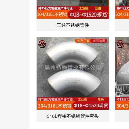
三通不锈钢管件
316L焊接不锈钢管件弯头