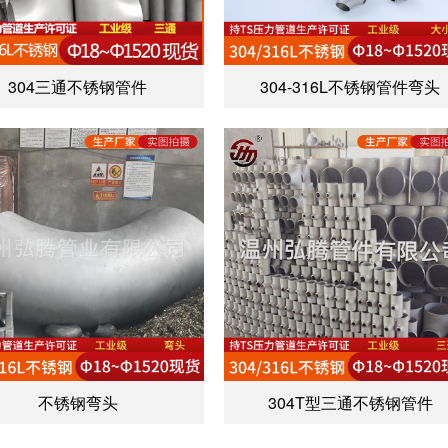
304三通不锈钢管件
304-316L不锈钢管件弯头
不锈钢弯头
304T型三通不锈钢管件