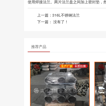
使用焊接法兰。两片法兰盘之间加上密封垫，
上一篇：
316L不锈钢法兰
下一篇： 没有了！
推荐产品