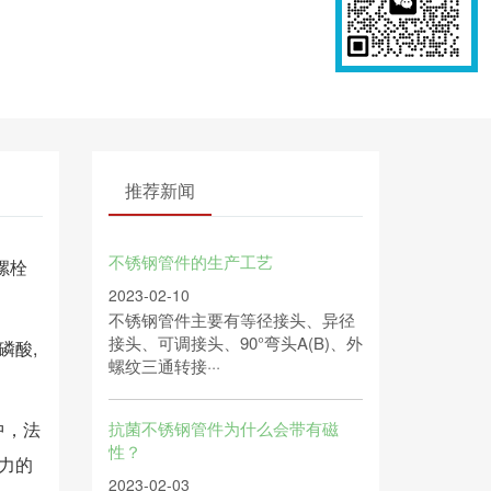
推荐新闻
不锈钢管件的生产工艺
螺栓
2023-02-10
不锈钢管件主要有等径接头、异径
接头、可调接头、90°弯头A(B)、外
磷酸,
螺纹三通转接···
中，法
抗菌不锈钢管件为什么会带有磁
性？
力的
2023-02-03