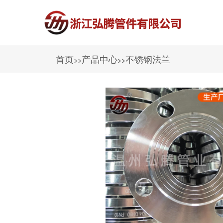
首页
产品中心
不锈钢法兰
>>
>>