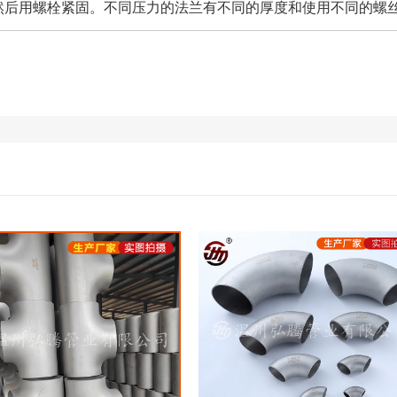
然后用螺栓紧固。不同压力的法兰有不同的厚度和使用不同的螺