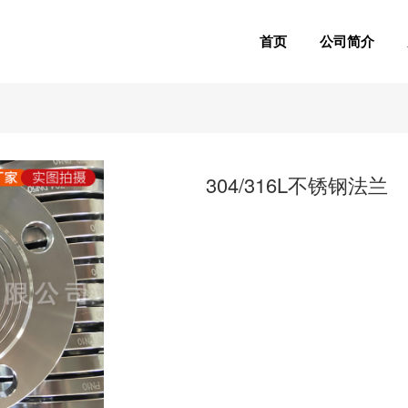
首页
公司简介
304/316L不锈钢法兰