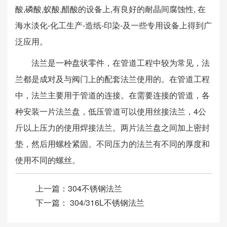
酸,磷酸,蚁酸,醋酸的设备上,有良好的耐晶间腐蚀性, 在
海水淡化-化工生产-造纸-印染-及一些专用设备上得到广
泛应用。
法兰是一种盘状零件，在管道工程中较为常见，法
兰都是成对及与阀门上的配套法兰使用的。在管道工程
中，法兰主要用于管道的连接。在需要连接的管道，各
种安装一片法兰盘，低压管道可以使用丝接法兰，4公
斤以上压力的使用焊接法兰。两片法兰盘之间加上密封
垫，然后用螺栓紧固。不同压力的法兰有不同的厚度和
使用不同的螺丝。
上一篇：
304不锈钢法兰
下一篇：
304/316L不锈钢法兰