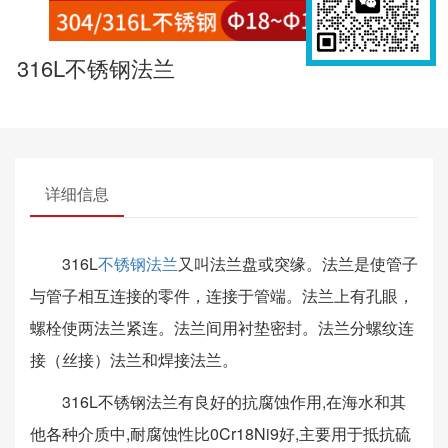
316L不锈钢法兰
详细信息
316L
不锈钢法兰
又叫法兰盘或突缘。法兰是使管子
与管子相互连接的零件，连接于管端。法兰上有孔眼，
螺栓使两法兰紧连。法兰间用衬垫密封。法兰分螺纹连
接（丝接）法兰和焊接法兰。
316L不锈钢法兰有良好的抗腐蚀作用,在海水和其
他各种介质中,耐腐蚀性比0Cr18Ni9好,主要用于抵抗硫