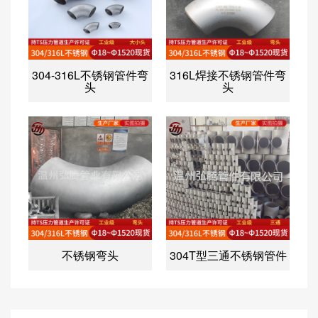
304-316L不锈钢管件弯
316L焊接不锈钢管件弯
头
头
不锈钢弯头
304T型三通不锈钢管件