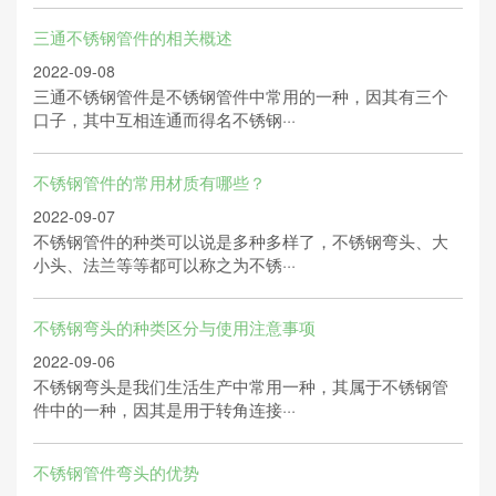
三通不锈钢管件的相关概述
2022-09-08
三通不锈钢管件是不锈钢管件中常用的一种，因其有三个
口子，其中互相连通而得名不锈钢···
不锈钢管件的常用材质有哪些？
2022-09-07
不锈钢管件的种类可以说是多种多样了，不锈钢弯头、大
小头、法兰等等都可以称之为不锈···
不锈钢弯头的种类区分与使用注意事项
2022-09-06
不锈钢弯头是我们生活生产中常用一种，其属于不锈钢管
件中的一种，因其是用于转角连接···
不锈钢管件弯头的优势