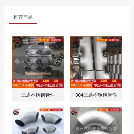
推荐产品
三通不锈钢管件
304三通不锈钢管件